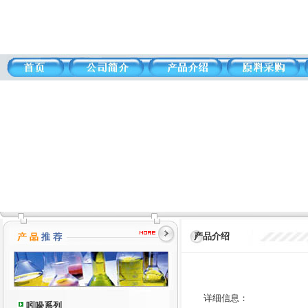
产品介绍
详细信息：
吲哚系列