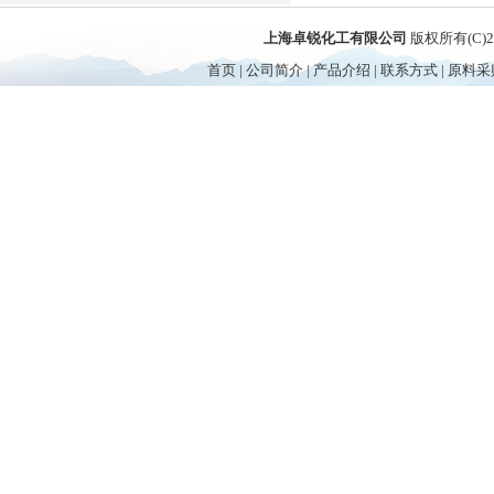
上海卓锐化工有限公司
版权所有(C)
首页
|
公司简介
|
产品介绍
|
联系方式
|
原料采