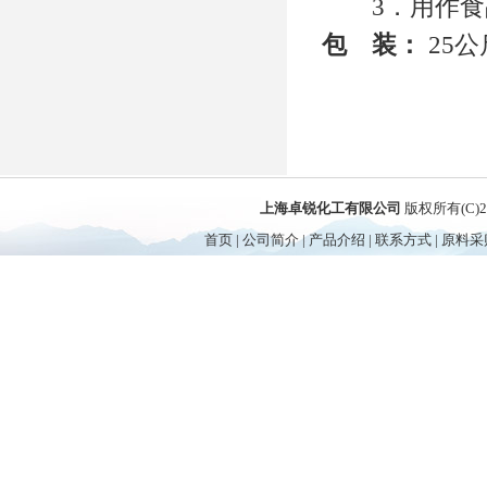
3．用作食品
包 装：
25
上海卓锐化工有限公司
版权所有(C)
首页
|
公司简介
|
产品介绍
|
联系方式
|
原料采