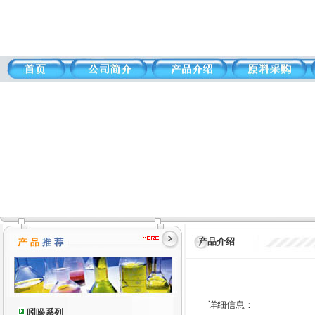
产品介绍
详细信息：
吲哚系列