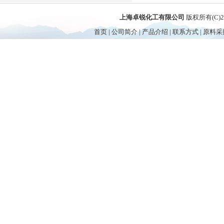
上海卓锐化工有限公司
版权所有(C)
首页
|
公司简介
|
产品介绍
|
联系方式
|
原料采