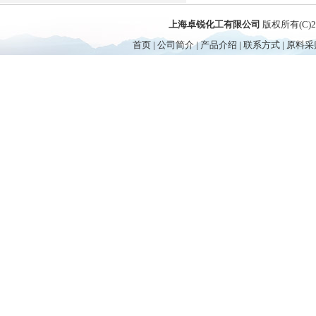
上海卓锐化工有限公司
版权所有(C)
首页
|
公司简介
|
产品介绍
|
联系方式
|
原料采