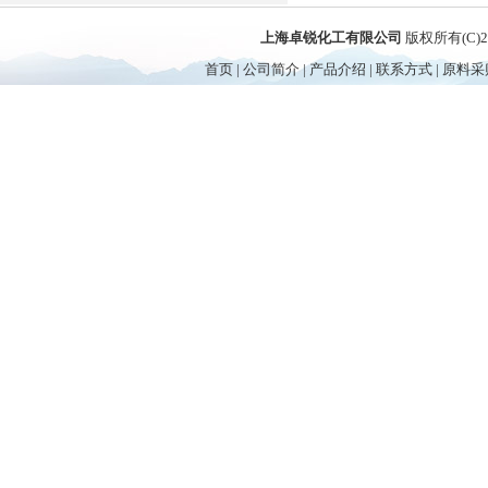
上海卓锐化工有限公司
版权所有(C)
首页
|
公司简介
|
产品介绍
|
联系方式
|
原料采