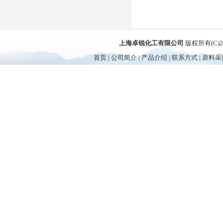
上海卓锐化工有限公司
版权所有(C)
首页
|
公司简介
|
产品介绍
|
联系方式
|
原料采