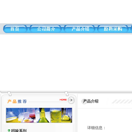
产品介绍
详细信息：
吲哚系列