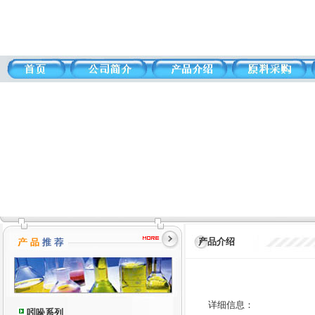
产品介绍
详细信息：
吲哚系列