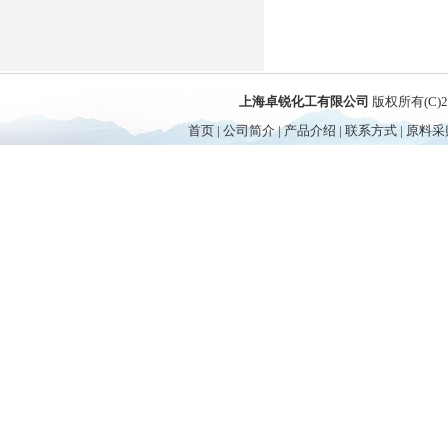
上海卓锐化工有限公司
版权所有(C)
首页
|
公司简介
|
产品介绍
|
联系方式
|
原料采