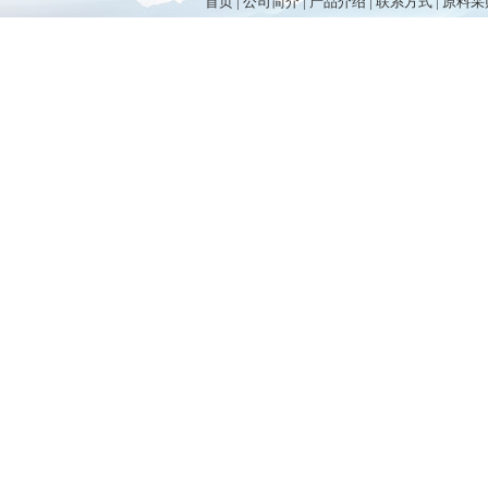
首页
|
公司简介
|
产品介绍
|
联系方式
|
原料采