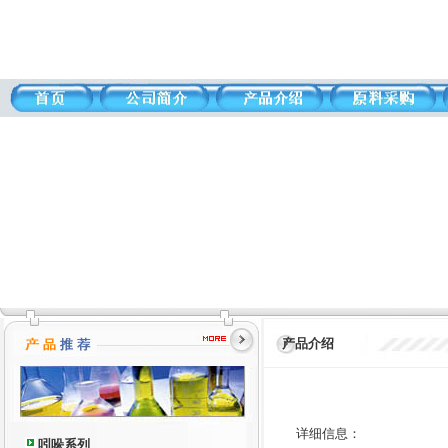
产品介绍
详细信息：
吲哚系列