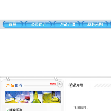
产品介绍
详细信息：
吲哚系列