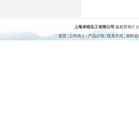
上海卓锐化工有限公司
版权所有(C)
首页
|
公司简介
|
产品介绍
|
联系方式
|
原料采