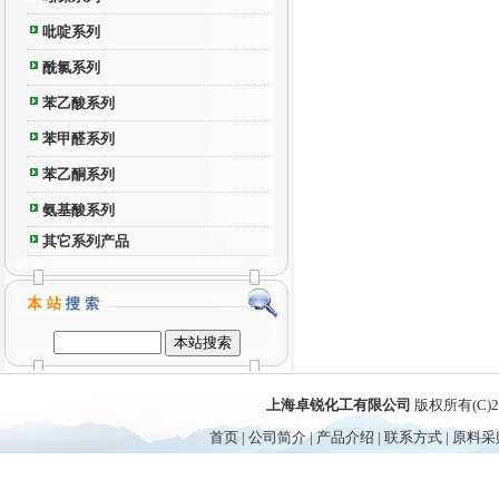
吡啶系列
酰氯系列
苯乙酸系列
苯甲醛系列
苯乙酮系列
氨基酸系列
其它系列产品
上海卓锐化工有限公司
版权所有(C)
首页
|
公司简介
|
产品介绍
|
联系方式
|
原料采